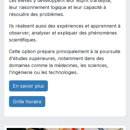
Les élèves y développent leur esprit d’analyse,
leur raisonnement logique et leur capacité à
résoudre des problèmes.
Ils réalisent aussi des expériences et apprennent à
observer, analyser et expliquer des phénomènes
scientifiques.
Cette option prépare principalement à la poursuite
d'études supérieures, notamment dans des
domaines comme la médecines, les sciences,
l'ingénierie ou les technologies.
En savoir plus
Grille horaire