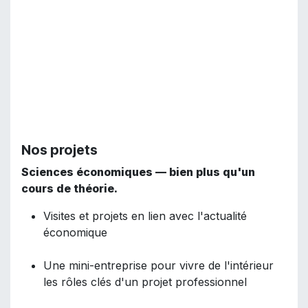
Nos projets
Sciences économiques — bien plus qu'un
cours de théorie.
Visites et projets en lien avec l'actualité
économique
Une mini-entreprise pour vivre de l'intérieur
les rôles clés d'un projet professionnel