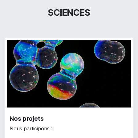
SCIENCES
Nos projets
Nous participons :