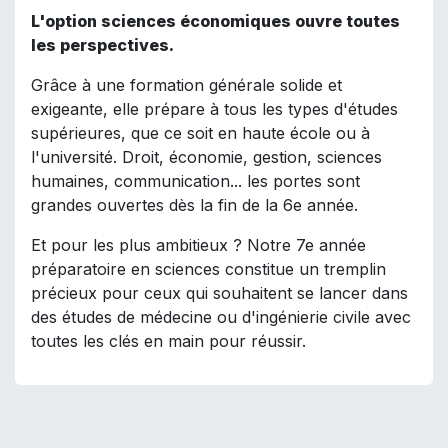
L'option sciences économiques ouvre toutes
les perspectives.
Grâce à une formation générale solide et
exigeante, elle prépare à tous les types d'études
supérieures, que ce soit en haute école ou à
l'université. Droit, économie, gestion, sciences
humaines, communication... les portes sont
grandes ouvertes dès la fin de la 6e année.
Et pour les plus ambitieux ? Notre 7e année
préparatoire en sciences constitue un tremplin
précieux pour ceux qui souhaitent se lancer dans
des études de médecine ou d'ingénierie civile avec
toutes les clés en main pour réussir.