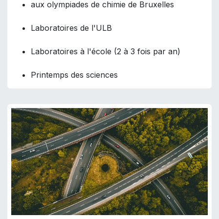
aux olympiades de chimie de Bruxelles
Laboratoires de l'ULB
Laboratoires à l'école (2 à 3 fois par an)
Printemps des sciences