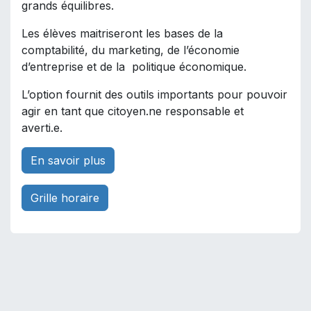
grands équilibres.
Les élèves maitriseront les bases de la
comptabilité, du marketing, de l’économie
d’entreprise et de la politique économique.
L’option fournit des outils importants pour pouvoir
agir en tant que citoyen.ne responsable et
averti.e.
En savoir plus
Grille horaire