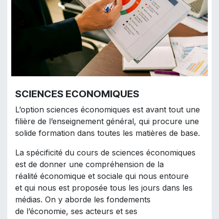
SCIENCES ECONOMIQUES
L’option sciences économiques est avant tout une
filière de l’enseignement général, qui procure une
solide formation dans toutes les matières de base.
La spécificité du cours de sciences économiques
est de donner une compréhension de la
réalité économique et sociale qui nous entoure
et qui nous est proposée tous les jours dans les
médias. On y aborde les fondements
de l’économie, ses acteurs et ses