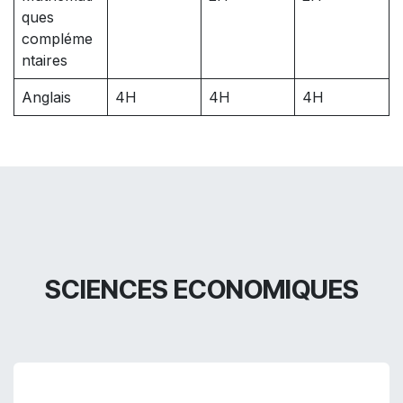
ques
compléme
ntaires
Anglais
4H
4H
4H
SCIENCES ECONOMIQUES