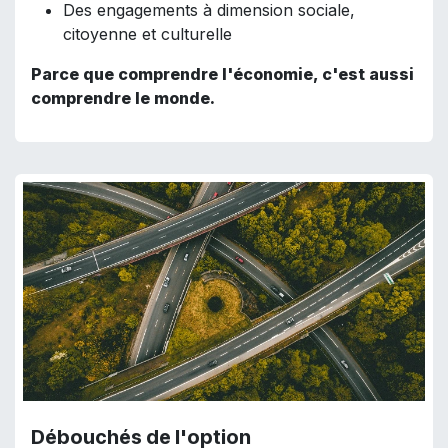
Des engagements à dimension sociale,
citoyenne et culturelle
Parce que comprendre l'économie, c'est aussi
comprendre le monde.
Débouchés de l'option