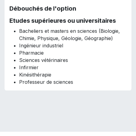
Débouchés de l'option
Etudes supérieures ou universitaires
Bacheliers et masters en sciences (Biologie,
Chimie, Physique, Géologie, Géographie)
Ingénieur industriel
Pharmacie
Sciences vétérinaires
Infirmier
Kinésithérapie
Professeur de sciences