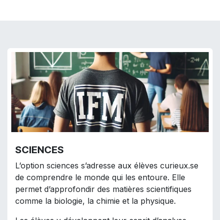
SCIENCES
L’option sciences s’adresse aux élèves curieux.se
de comprendre le monde qui les entoure. Elle
permet d’approfondir des matières scientifiques
comme la biologie, la chimie et la physique.