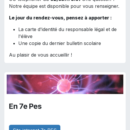
Notre équipe est disponible pour vous renseigner.
Le jour du rendez-vous, pensez à apporter :
La carte d'identité du responsable légal et de
l'élève
Une copie du dernier bulletin scolaire
Au plaisir de vous accueillir !
En 7e Pes