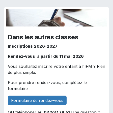
Dans les autres classes
Inscriptions 2026-2027
Rendez-vous à partir du 11 mai 2026
Vous souhaitez inscrire votre enfant à l'IFM ? Rien
de plus simple.
Pour prendre rendez-vous, complétez le
formulaire
Formulaire de rendez-vous
OU téléphoner au
02/537.78.51
Une question ?