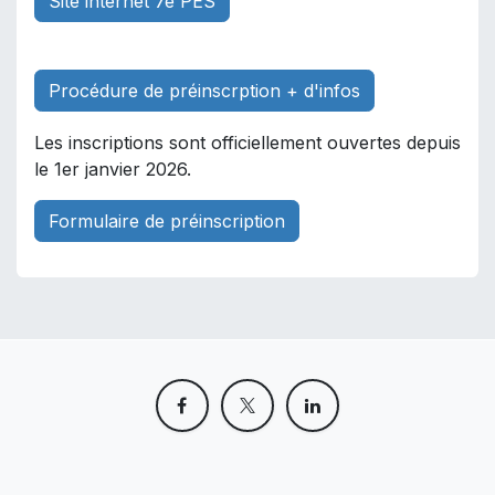
Site internet 7e PES
Procédure de préinscrption + d'infos
Les inscriptions sont officiellement ouvertes depuis
le 1er janvier 2026.
Formulaire de préinscription