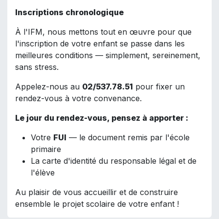
Inscriptions chronologique
À l'IFM, nous mettons tout en œuvre pour que
l'inscription de votre enfant se passe dans les
meilleures conditions — simplement, sereinement,
sans stress.
Appelez-nous au
02/537.78.51
pour fixer un
rendez-vous à votre convenance.
Le jour du rendez-vous, pensez à apporter :
Votre
FUI
— le document remis par l'école
primaire
La carte d'identité du responsable légal et de
l'élève
Au plaisir de vous accueillir et de construire
ensemble le projet scolaire de votre enfant !