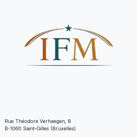
Rue Théodore Verhaegen, 8
B-1060 Saint-Gilles (Bruxelles)