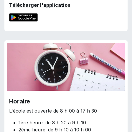
Télécharger l'application
Horaire
L'école est ouverte de 8 h 00 à 17 h 30
1ère heure: de 8 h 20 à 9 h 10
2ème heure: de 9 h 10 à 10 h 00