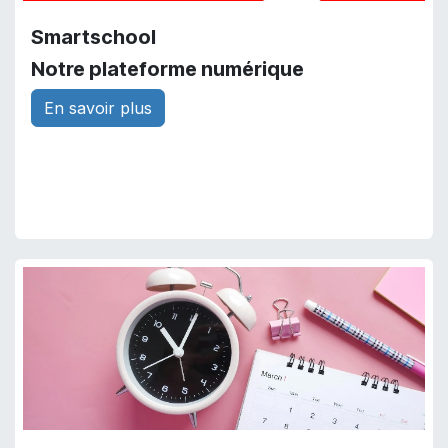
Smartschool
Notre plateforme numérique
En savoir plus