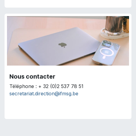
Nous contacter
Téléphone : + 32 (0)2 537 78 51
secretariat.direction@ifmsg.be