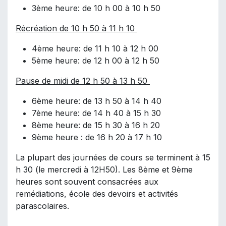
3ème heure: de 10 h 00 à 10 h 50
Récréation de 10 h 50 à 11 h 10
4ème heure: de 11 h 10 à 12 h 00
5ème heure: de 12 h 00 à 12 h 50
Pause de midi de 12 h 50 à 13 h 50
6ème heure: de 13 h 50 à 14 h 40
7ème heure: de 14 h 40 à 15 h 30
8ème heure: de 15 h 30 à 16 h 20
9ème heure : de 16 h 20 à 17 h 10
La plupart des journées de cours se terminent à 15
h 30 (le mercredi à 12H50). Les 8ème et 9ème
heures sont souvent consacrées aux
remédiations, école des devoirs et activités
parascolaires.