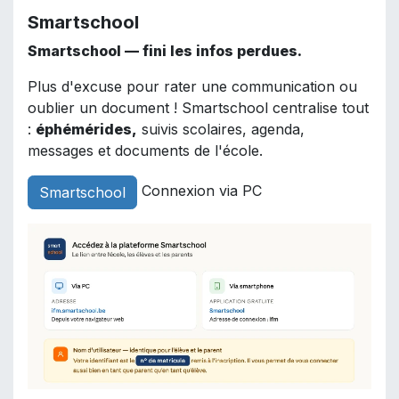
Smartschool
Smartschool — fini les infos perdues.
Plus d'excuse pour rater une communication ou
oublier un document ! Smartschool centralise tout
:
éphémérides,
suivis scolaires, agenda,
messages et documents de l'école.
Connexion via PC
Smartschool