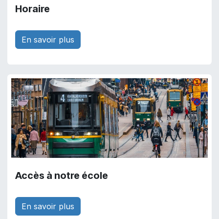
Horaire
En savoir plus
Accès à notre école
En savoir plus