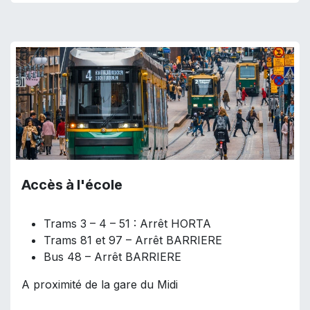
Accès à l'école
Trams 3 – 4 – 51 : Arrêt HORTA
Trams 81 et 97 – Arrêt BARRIERE
Bus 48 – Arrêt BARRIERE
A proximité de la gare du Midi